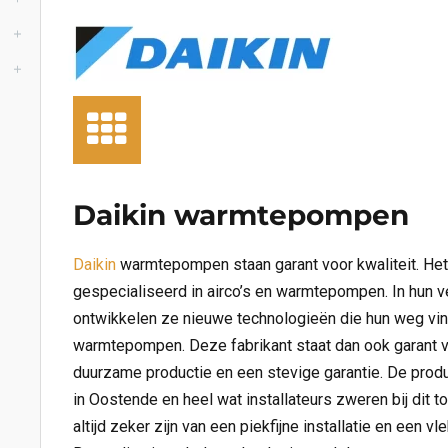
Daikin warmtepompen
Daikin
warmtepompen staan garant voor kwaliteit. Het J
gespecialiseerd in airco’s en warmtepompen. In hun v
ontwikkelen ze nieuwe technologieën die hun weg vin
warmtepompen. Deze fabrikant staat dan ook garant vo
duurzame productie en een stevige garantie. De prod
in Oostende en heel wat installateurs zweren bij dit 
altijd zeker zijn van een piekfijne installatie en een 