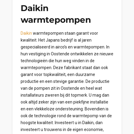
Daikin
warmtepompen
Daikin
warmtepompen staan garant voor
kwaliteit. Het Japans bedrijf is al jaren
gespecialiseerd in airco’s en warmtepompen. In
hun vestiging in Oostende ontwikkelen ze nieuwe
technologieën die hun weg vinden in de
warmtepompen. Deze fabrikant staat dan ook
garant voor topkwaliteit, een duurzame
productie en een stevige garantie. De productie
van de pompen zit in Oostende en heel wat
installateurs zweren bij dit topmerk. U mag dan
ook altijd zeker zijn van een piekfijne installatie
en een vlekkeloze ondersteuning. Bovendien is
ook de technologie rond de warmtepomp van de
hoogste kwaliteit. Investeert u in Daikin, dan
investeert u trouwens in de eigen economie,