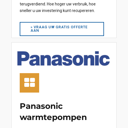
terugverdiend. Hoe hoger uw verbruik, hoe
sneller u uw investering kunt recupereren.
» VRAAG UW GRATIS OFFERTE
AAN
Panasonic
warmtepompen