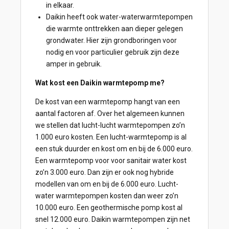
in elkaar.
Daikin heeft ook water-waterwarmtepompen
die warmte onttrekken aan dieper gelegen
grondwater. Hier zijn grondboringen voor
nodig en voor particulier gebruik zijn deze
amper in gebruik.
Wat kost een Daikin warmtepomp me?
De kost van een warmtepomp hangt van een
aantal factoren af. Over het algemeen kunnen
we stellen dat lucht-lucht warmtepompen zo’n
1.000 euro kosten. Een lucht-warmtepomp is al
een stuk duurder en kost om en bij de 6.000 euro.
Een warmtepomp voor voor sanitair water kost
zo’n 3.000 euro. Dan zijn er ook nog hybride
modellen van om en bij de 6.000 euro. Lucht-
water warmtepompen kosten dan weer zo’n
10.000 euro. Een geothermische pomp kost al
snel 12.000 euro. Daikin warmtepompen zijn net