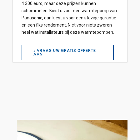
4.300 euro, maar deze prijzen kunnen
schommelen. Kiest u voor een warmtepomp van
Panasonic, dan kiest u voor een stevige garantie
en een fiks rendement. Niet voor niets zweren
heel wat installateurs bij deze warmtepompen.
» VRAAG UW GRATIS OFFERTE
AAN