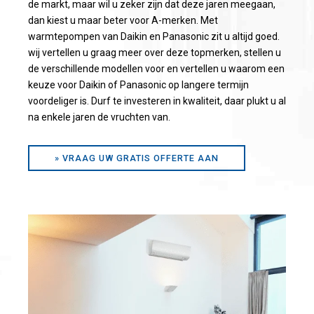
de markt, maar wil u zeker zijn dat deze jaren meegaan,
dan kiest u maar beter voor A-merken. Met
warmtepompen van Daikin en Panasonic zit u altijd goed.
wij vertellen u graag meer over deze topmerken, stellen u
de verschillende modellen voor en vertellen u waarom een
keuze voor Daikin of Panasonic op langere termijn
voordeliger is. Durf te investeren in kwaliteit, daar plukt u al
na enkele jaren de vruchten van.
» VRAAG UW GRATIS OFFERTE AAN