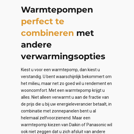
Warmtepompen
perfect te
combineren
met
andere
verwarmingsopties
Kiest u voor een warmtepomp, dan kiest u
verstandig. U bent waarschijnlijk bekommert om
het milieu, maar net zo goed wil u rendement en
wooncomfort. Met een warmtepomp krijgt u
alles. Niet alleen verwarmt u aan de fractie van
de prijs die u bij uw energieleverancier betaalt, in
combinatie met zonnepanelen bent u al
helemaal zelfvoorzienend. Maar een
warmtepomp kiezen van Daikin of Panasonic wil
ook niet zeggen dat u zich afsluit van andere