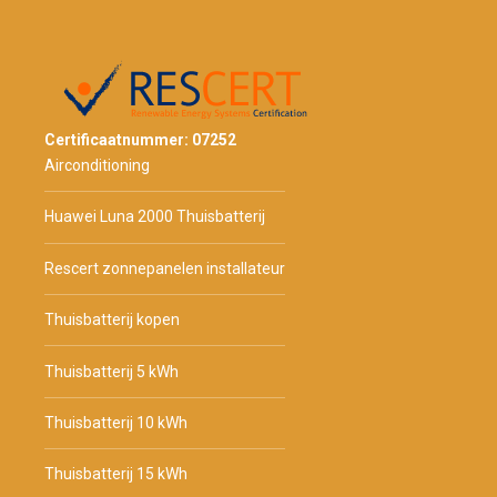
Certificaatnummer: 07252
Airconditioning
Huawei Luna 2000 Thuisbatterij
Rescert zonnepanelen installateur
Thuisbatterij kopen
Thuisbatterij 5 kWh
Thuisbatterij 10 kWh
Thuisbatterij 15 kWh