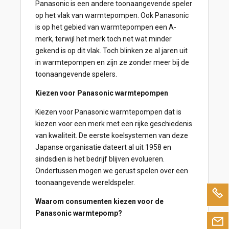
Panasonic is een andere toonaangevende speler
op het vlak van warmtepompen. Ook Panasonic
is op het gebied van warmtepompen een A-
merk, terwijl het merk toch net wat minder
gekend is op dit vlak. Toch blinken ze al jaren uit
in warmtepompen en zijn ze zonder meer bij de
toonaangevende spelers.
Kiezen voor Panasonic warmtepompen
Kiezen voor Panasonic warmtepompen dat is
kiezen voor een merk met een rijke geschiedenis
van kwaliteit. De eerste koelsystemen van deze
Japanse organisatie dateert al uit 1958 en
sindsdien is het bedrijf blijven evolueren.
Ondertussen mogen we gerust spelen over een
toonaangevende wereldspeler.
Waarom consumenten kiezen voor de
Panasonic warmtepomp?