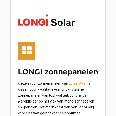
LONGI zonnepanelen
Kiezen voor zonnepanelen van
Longi Solar
is
kiezen voor kwalitatieve monokristallijne
zonnepanelen van topkwaliteit. Longi is de
wereldleider op het vlak van mono zonnecellen
en -panelen. Het merk komt dan ook veelvuldig
voor en staat garant voor een optimaal