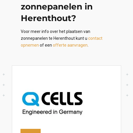
zonnepanelen in
Herenthout?
Voor meer info over het plaatsen van
zonnepanelen te Herenthout kunt u
contact
opnemen
of een
offerte aanvragen
.