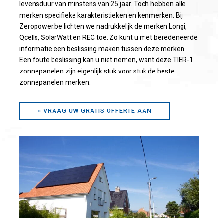
levensduur van minstens van 25 jaar. Toch hebben alle
merken specifieke karakteristieken en kenmerken. Bij
Zeropower.be lichten we nadrukkelijk de merken Longi,
Qcells, SolarWatt en REC toe. Zo kunt u met beredeneerde
informatie een beslissing maken tussen deze merken.
Een foute beslissing kan u niet nemen, want deze TIER-1
zonnepanelen zijn eigenlijk stuk voor stuk de beste
zonnepanelen merken.
» VRAAG UW GRATIS OFFERTE AAN