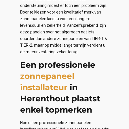
ondersteuning moest er toch een probleem zijn.
Door te kiezen voor een kwalitatief merk van
zonnepanelen kiest u voor een langere
levensduur en zekerheid. Vanzelfsprekend zijn
deze panelen over het algemeen net iets
duurder dan andere zonnepanelen van TIER-1 &
TIER-2, maar op middellange termijn verdient u
de meerinvestering zeker terug.
Een professionele
zonnepaneel
installateur
in
Herenthout plaatst
enkel topmerken
Hoe u een professionele zonnepanelen