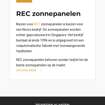
REC zonnepanelen
Kiezen voor
REC
zonnepanelen is kiezen voor
een Noors bedrijf. De zonnepanelen worden
echter geproduceerd in Singapore. Het bedrijf
bestaat al sinds 1996 en is uitgegroeid tot een
volautomatische fabriek met toonaangevende
faciliteiten.
REC zonnepanelen behoren zonder twijfel tot de
beste zonnepanelen op de markt.
ONTDEK MEER
TEVREDEN KLANTEN