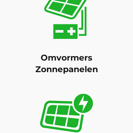
Omvormers
Zonnepanelen