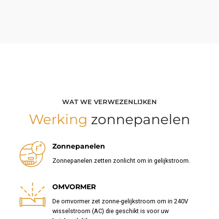
WAT WE VERWEZENLIJKEN
Werking
zonnepanelen
Zonnepanelen
Zonnepanelen zetten zonlicht om in gelijkstroom.
OMVORMER
De omvormer zet zonne-gelijkstroom om in 240V
wisselstroom (AC) die geschikt is voor uw