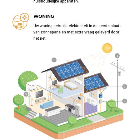
huishoudelijke apparaten.
WONING
Uw woning gebruikt elektriciteit in de eerste plaats
van zonnepanelen met extra vraag geleverd door
het net.