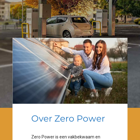
Over Zero Power
Zero Power is een vakbekwaam en