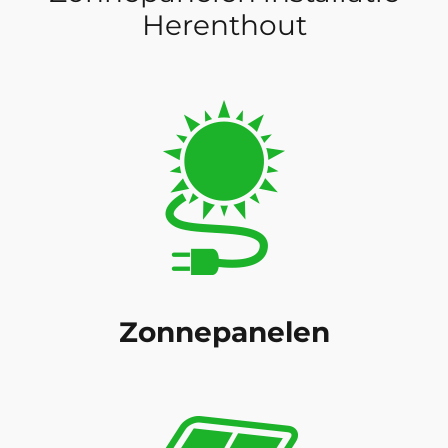
Herenthout
Zonnepanelen