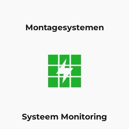
Montagesystemen
Systeem Monitoring