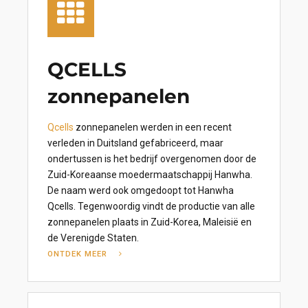
QCELLS
zonnepanelen
Qcells
zonnepanelen werden in een recent
verleden in Duitsland gefabriceerd, maar
ondertussen is het bedrijf overgenomen door de
Zuid-Koreaanse moedermaatschappij Hanwha.
De naam werd ook omgedoopt tot Hanwha
Qcells. Tegenwoordig vindt de productie van alle
zonnepanelen plaats in Zuid-Korea, Maleisië en
de Verenigde Staten.
ONTDEK MEER