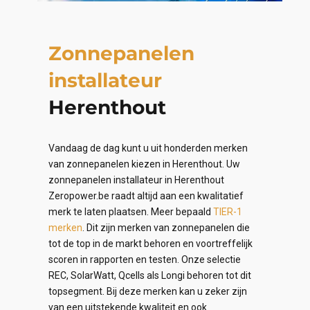
Zonnepanelen
installateur
Herenthout
Vandaag de dag kunt u uit honderden merken
van zonnepanelen kiezen in Herenthout. Uw
zonnepanelen installateur in Herenthout
Zeropower.be raadt altijd aan een kwalitatief
merk te laten plaatsen. Meer bepaald
TIER-1
merken
. Dit zijn merken van zonnepanelen die
tot de top in de markt behoren en voortreffelijk
scoren in rapporten en testen. Onze selectie
REC, SolarWatt, Qcells als Longi behoren tot dit
topsegment. Bij deze merken kan u zeker zijn
van een uitstekende kwaliteit en ook