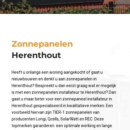
Zonnepanelen
Herenthout
Heeft u onlangs een woning aangekocht of gaat u
nieuwbouwen en denkt u aan zonnepanelen in
Herenthout? Bespreekt u dan eerst graag wat er mogelijk
is met een zonnepanelen installateur te Herenthout? Dan
gaat u maar beter voor een zonnepaneel installateur in
Herenthout gespecialiseerd in kwalitatieve merken. Een
voorbeeld hiervan zijn TIER-1 zonnepanelen van
producenten Longi, Qcells, SolarWatt en REC. Deze
topmerken garanderen een optimale werking en lange