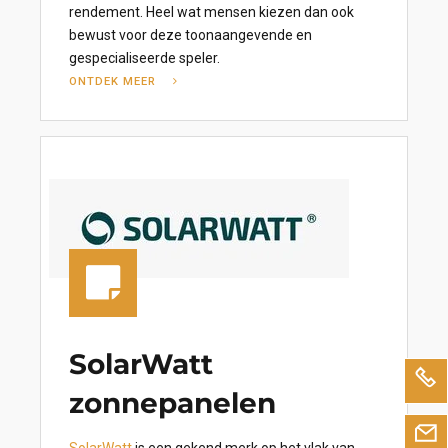
rendement. Heel wat mensen kiezen dan ook
bewust voor deze toonaangevende en
gespecialiseerde speler.
ONTDEK MEER
SolarWatt
zonnepanelen