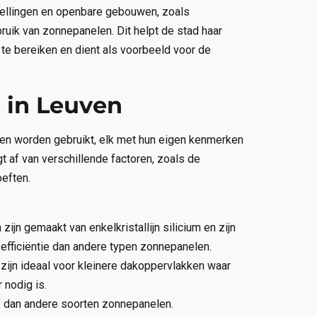
stellingen en openbare gebouwen, zoals
bruik van zonnepanelen. Dit helpt de stad haar
te bereiken en dient als voorbeeld voor de
 in Leuven
ven worden gebruikt, elk met hun eigen kenmerken
 af van verschillende factoren, zoals de
oeften.
zijn gemaakt van enkelkristallijn silicium en zijn
efficiëntie dan andere typen zonnepanelen.
zijn ideaal voor kleinere dakoppervlakken waar
 nodig is.
af dan andere soorten zonnepanelen.