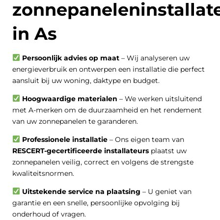
zonnepaneleninstallat
in As
Persoonlijk advies op maat
– Wij analyseren uw
energieverbruik en ontwerpen een installatie die perfect
aansluit bij uw woning, daktype en budget.
Hoogwaardige materialen
– We werken uitsluitend
met A-merken om de duurzaamheid en het rendement
van uw zonnepanelen te garanderen.
Professionele installatie
– Ons eigen team van
RESCERT-gecertificeerde installateurs
plaatst uw
zonnepanelen veilig, correct en volgens de strengste
kwaliteitsnormen.
Uitstekende service na plaatsing
– U geniet van
garantie en een snelle, persoonlijke opvolging bij
onderhoud of vragen.