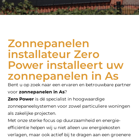
Zonnepanelen
installateur Zero
Power installeert uw
zonnepanelen in As
Bent u op zoek naar een ervaren en betrouwbare partner
voor
zonnepanelen in As
?
Zero Power
is dé specialist in hoogwaardige
zonnepaneelsystemen voor zowel particuliere woningen
als zakelijke projecten.
Met onze sterke focus op duurzaamheid en energie-
efficiëntie helpen wij u niet alleen uw energiekosten
verlagen, maar ook actief bij te dragen aan een groenere