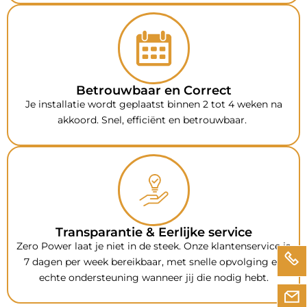
Betrouwbaar en Correct
Je installatie wordt geplaatst binnen 2 tot 4 weken na
akkoord. Snel, efficiënt en betrouwbaar.
Transparantie & Eerlijke service
Zero Power laat je niet in de steek. Onze klantenservice is
7 dagen per week bereikbaar, met snelle opvolging en
echte ondersteuning wanneer jij die nodig hebt.