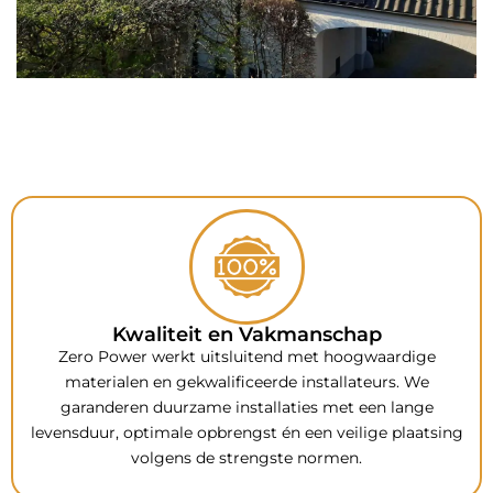
Kwaliteit en Vakmanschap
Zero Power werkt uitsluitend met hoogwaardige
materialen en gekwalificeerde installateurs. We
garanderen duurzame installaties met een lange
levensduur, optimale opbrengst én een veilige plaatsing
volgens de strengste normen.