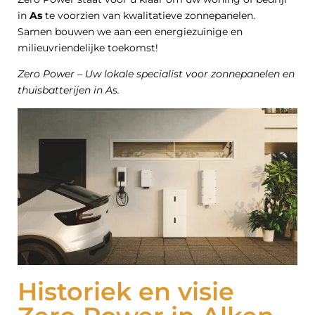
in
As
te voorzien van kwalitatieve zonnepanelen.
Samen bouwen we aan een energiezuinige en
milieuvriendelijke toekomst!
Zero Power – Uw lokale specialist voor zonnepanelen en
thuisbatterijen in As.
Historiek en visie