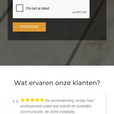
Wat ervaren onze klanten?
De samenwerking verliep heel
professioneel zowel wat betreft de duidelijke
communicatie, de vlotte installatie,