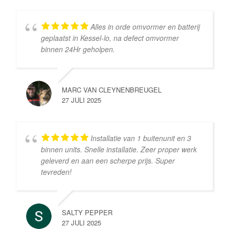
Alles in orde omvormer en batterij
geplaatst in Kessel-lo, na defect omvormer
binnen 24Hr geholpen.
MARC VAN CLEYNENBREUGEL
27 JULI 2025
Installatie van 1 buitenunit en 3
binnen units. Snelle installatie. Zeer proper werk
geleverd en aan een scherpe prijs. Super
tevreden!
SALTY PEPPER
27 JULI 2025