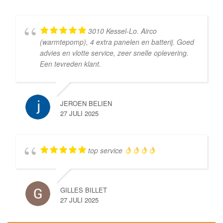
3010 Kessel-Lo. Airco
(warmtepomp), 4 extra panelen en batterij. Goed
advies en vlotte service, zeer snelle oplevering.
Een tevreden klant.
JEROEN BELIEN
27 JULI 2025
top service
GILLES BILLET
27 JULI 2025