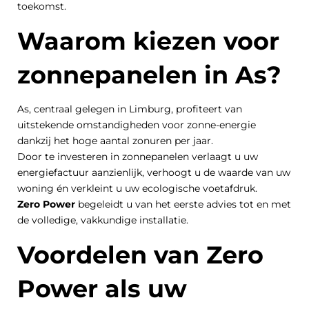
toekomst.
Waarom kiezen voor
zonnepanelen in As?
As, centraal gelegen in Limburg, profiteert van
uitstekende omstandigheden voor zonne-energie
dankzij het hoge aantal zonuren per jaar.
Door te investeren in zonnepanelen verlaagt u uw
energiefactuur aanzienlijk, verhoogt u de waarde van uw
woning én verkleint u uw ecologische voetafdruk.
Zero Power
begeleidt u van het eerste advies tot en met
de volledige, vakkundige installatie.
Voordelen van Zero
Power als uw