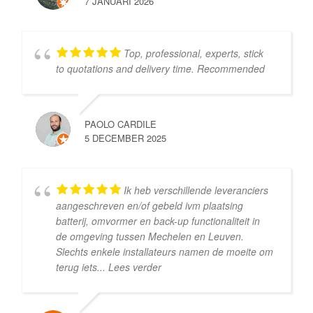
7 JANUARI 2026
Top, professional, experts, stick
to quotations and delivery time. Recommended
PAOLO CARDILE
5 DECEMBER 2025
Ik heb verschillende leveranciers
aangeschreven en/of gebeld ivm plaatsing
batterij, omvormer en back-up functionaliteit in
de omgeving tussen Mechelen en Leuven.
Slechts enkele installateurs namen de moeite om
terug iets
... Lees verder