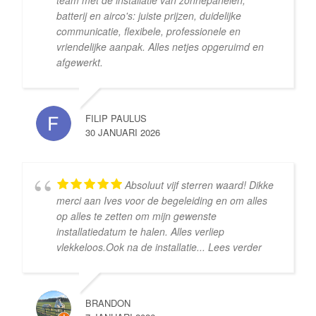
batterij en airco's: juiste prijzen, duidelijke
communicatie, flexibele, professionele en
vriendelijke aanpak. Alles netjes opgeruimd en
afgewerkt.
FILIP PAULUS
30 JANUARI 2026
Absoluut vijf sterren waard! Dikke
merci aan Ives voor de begeleiding en om alles
op alles te zetten om mijn gewenste
installatiedatum te halen. Alles verliep
vlekkeloos. ​Ook na de installatie
... Lees verder
BRANDON