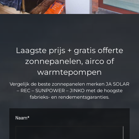
Laagste prijs + gratis offerte
zonnepanelen, airco of
warmtepompen
Vergelijk de beste zonnepanelen merken JA SOLAR
– REC – SUNPOWER – JINKO met de hoogste
fabrieks- en rendementsgaranties.
Naam*