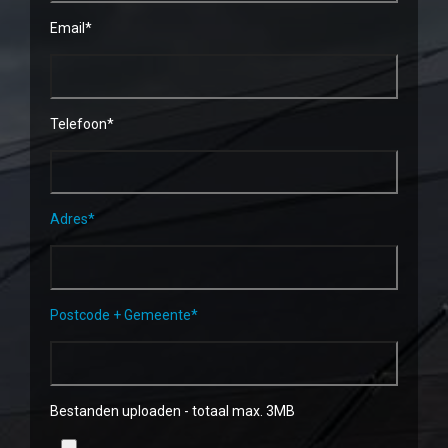
Email*
Telefoon*
Adres*
Postcode + Gemeente*
Bestanden uploaden - totaal max. 3MB