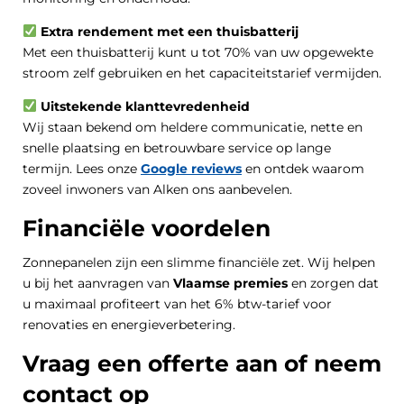
Extra rendement met een thuisbatterij
Met een thuisbatterij kunt u tot 70% van uw opgewekte
stroom zelf gebruiken en het capaciteitstarief vermijden.
Uitstekende klanttevredenheid
Wij staan bekend om heldere communicatie, nette en
snelle plaatsing en betrouwbare service op lange
termijn. Lees onze
Google reviews
en ontdek waarom
zoveel inwoners van Alken ons aanbevelen.
Financiële voordelen
Zonnepanelen zijn een slimme financiële zet. Wij helpen
u bij het aanvragen van
Vlaamse premies
en zorgen dat
u maximaal profiteert van het 6% btw-tarief voor
renovaties en energieverbetering.
Vraag een offerte aan of neem
contact op