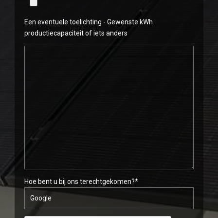
Een eventuele toelichting - Gewenste kWh
productiecapaciteit of iets anders
Hoe bent u bij ons terechtgekomen?*