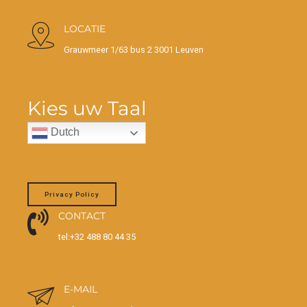
LOCATIE
Grauwmeer 1/63 bus 2 3001 Leuven
Kies uw Taal
Dutch
Privacy Policy
CONTACT
tel:+32 488 80 44 35
E-MAIL