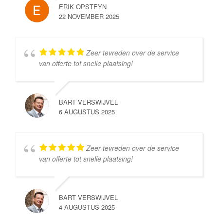
ERIK OPSTEYN
22 NOVEMBER 2025
Zeer tevreden over de service
van offerte tot snelle plaatsing!
BART VERSWIJVEL
6 AUGUSTUS 2025
Zeer tevreden over de service
van offerte tot snelle plaatsing!
BART VERSWIJVEL
4 AUGUSTUS 2025