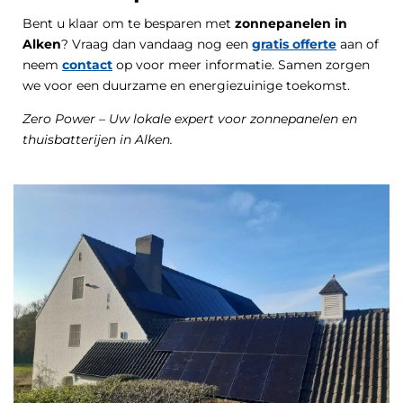
Bent u klaar om te besparen met
zonnepanelen in
Alken
? Vraag dan vandaag nog een
gratis offerte
aan of
neem
contact
op voor meer informatie. Samen zorgen
we voor een duurzame en energiezuinige toekomst.
Zero Power – Uw lokale expert voor zonnepanelen en
thuisbatterijen in Alken.