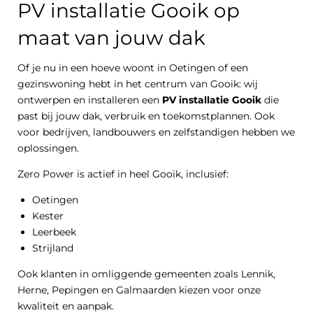
PV installatie Gooik op
maat van jouw dak
Of je nu in een hoeve woont in Oetingen of een
gezinswoning hebt in het centrum van Gooik: wij
ontwerpen en installeren een
PV installatie Gooik
die
past bij jouw dak, verbruik en toekomstplannen. Ook
voor bedrijven, landbouwers en zelfstandigen hebben we
oplossingen.
Zero Power is actief in heel Gooik, inclusief:
Oetingen
Kester
Leerbeek
Strijland
Ook klanten in omliggende gemeenten zoals Lennik,
Herne, Pepingen en Galmaarden kiezen voor onze
kwaliteit en aanpak.