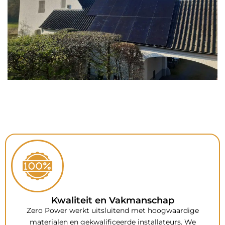
Kwaliteit en Vakmanschap
Zero Power werkt uitsluitend met hoogwaardige
materialen en gekwalificeerde installateurs. We