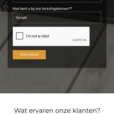
Hoe bent u bij ons terechtgekomen?*
Wat ervaren onze klanten?