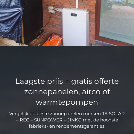
Laagste prijs + gratis offerte
zonnepanelen, airco of
warmtepompen
Vergelijk de beste zonnepanelen merken JA SOLAR
– REC – SUNPOWER – JINKO met de hoogste
fabrieks- en rendementsgaranties.