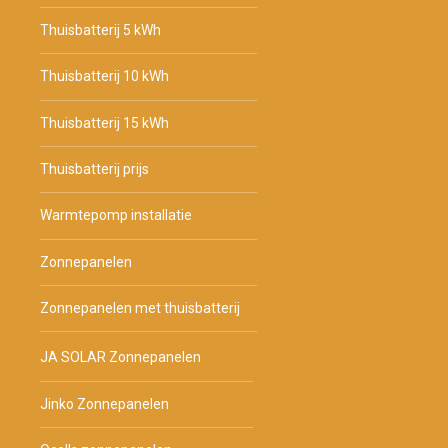
Thuisbatterij 5 kWh
Thuisbatterij 10 kWh
Thuisbatterij 15 kWh
Thuisbatterij prijs
Warmtepomp installatie
Zonnepanelen
Zonnepanelen met thuisbatterij
JA SOLAR Zonnepanelen
Jinko Zonnepanelen