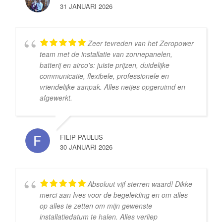
31 JANUARI 2026
Zeer tevreden van het Zeropower
team met de installatie van zonnepanelen,
batterij en airco's: juiste prijzen, duidelijke
communicatie, flexibele, professionele en
vriendelijke aanpak. Alles netjes opgeruimd en
afgewerkt.
FILIP PAULUS
30 JANUARI 2026
Absoluut vijf sterren waard! Dikke
merci aan Ives voor de begeleiding en om alles
op alles te zetten om mijn gewenste
installatiedatum te halen. Alles verliep