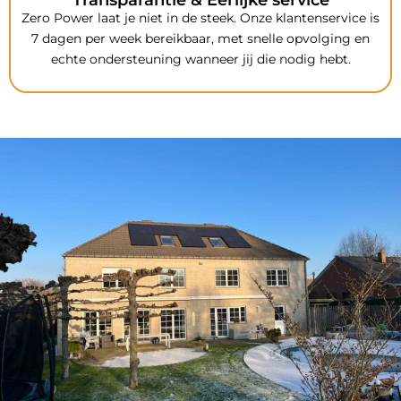
Transparantie & Eerlijke service
Zero Power laat je niet in de steek. Onze klantenservice is
7 dagen per week bereikbaar, met snelle opvolging en
echte ondersteuning wanneer jij die nodig hebt.