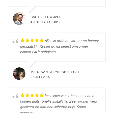
BART VERSWIJVEL
4 AUGUSTUS 2025
Alles in orde omvormer en batterij
geplaatst in Kessel-lo, na defect omvormer
binnen 24Hr geholpen.
MARC VAN CLEYNENBREUGEL
27 JULI 2025
Installatie van 1 buitenunit en 3
binnen units. Snelle installatie. Zeer proper werk
geleverd en aan een scherpe prijs. Super
tevreden!