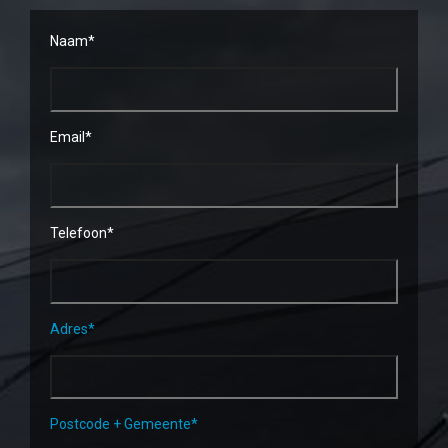
Naam*
Email*
Telefoon*
Adres*
Postcode + Gemeente*