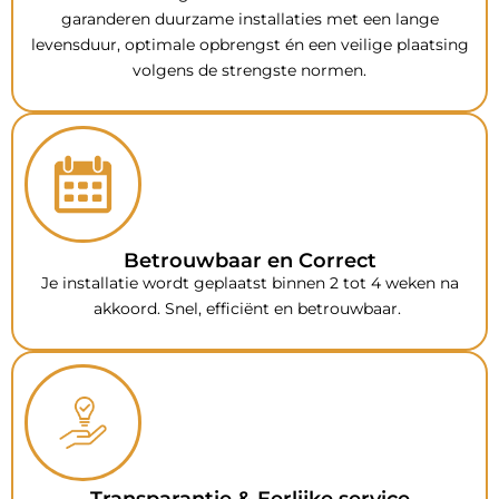
garanderen duurzame installaties met een lange
levensduur, optimale opbrengst én een veilige plaatsing
volgens de strengste normen.
Betrouwbaar en Correct
Je installatie wordt geplaatst binnen 2 tot 4 weken na
akkoord. Snel, efficiënt en betrouwbaar.