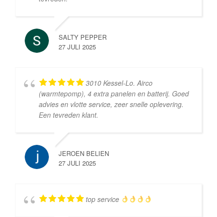
SALTY PEPPER
27 JULI 2025
3010 Kessel-Lo. Airco
(warmtepomp), 4 extra panelen en batterij. Goed
advies en vlotte service, zeer snelle oplevering.
Een tevreden klant.
JEROEN BELIEN
27 JULI 2025
top service