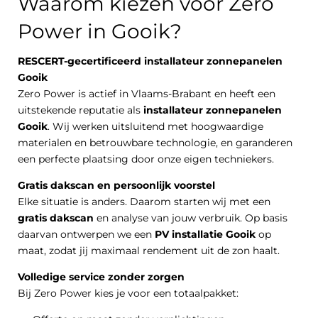
Waarom kiezen voor Zero
Power in Gooik?
RESCERT-gecertificeerd installateur zonnepanelen
Gooik
Zero Power is actief in Vlaams-Brabant en heeft een
uitstekende reputatie als
installateur zonnepanelen
Gooik
. Wij werken uitsluitend met hoogwaardige
materialen en betrouwbare technologie, en garanderen
een perfecte plaatsing door onze eigen techniekers.
Gratis dakscan en persoonlijk voorstel
Elke situatie is anders. Daarom starten wij met een
gratis dakscan
en analyse van jouw verbruik. Op basis
daarvan ontwerpen we een
PV installatie Gooik
op
maat, zodat jij maximaal rendement uit de zon haalt.
Volledige service zonder zorgen
Bij Zero Power kies je voor een totaalpakket: