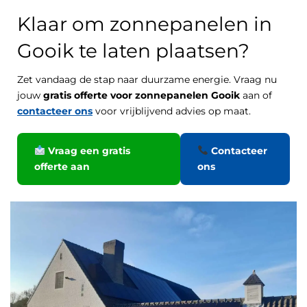
Klaar om zonnepanelen in
Gooik te laten plaatsen?
Zet vandaag de stap naar duurzame energie. Vraag nu
jouw
gratis offerte voor zonnepanelen Gooik
aan of
contacteer ons
voor vrijblijvend advies op maat.
Vraag een gratis
Contacteer
offerte aan
ons