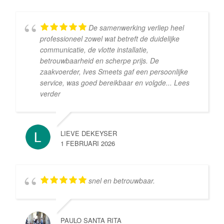
De samenwerking verliep heel
professioneel zowel wat betreft de duidelijke
communicatie, de vlotte installatie,
betrouwbaarheid en scherpe prijs. De
zaakvoerder, Ives Smeets gaf een persoonlijke
service, was goed bereikbaar en volgde
... Lees
verder
LIEVE DEKEYSER
1 FEBRUARI 2026
snel en betrouwbaar.
PAULO SANTA RITA