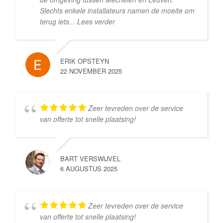
Slechts enkele installateurs namen de moeite om
terug iets
... Lees verder
ERIK OPSTEYN
22 NOVEMBER 2025
Zeer tevreden over de service
van offerte tot snelle plaatsing!
BART VERSWIJVEL
6 AUGUSTUS 2025
Zeer tevreden over de service
van offerte tot snelle plaatsing!