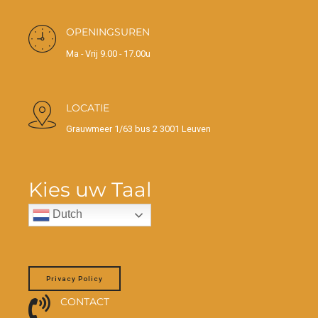
OPENINGSUREN
Ma - Vrij 9.00 - 17.00u
LOCATIE
Grauwmeer 1/63 bus 2 3001 Leuven
Kies uw Taal
Dutch
Privacy Policy
CONTACT