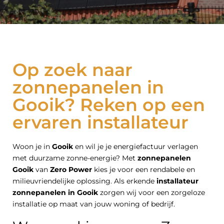
Op zoek naar
zonnepanelen in
Gooik? Reken op een
ervaren installateur
Woon je in
Gooik
en wil je je energiefactuur verlagen
met duurzame zonne-energie? Met
zonnepanelen
Gooik
van
Zero Power
kies je voor een rendabele en
milieuvriendelijke oplossing. Als erkende
installateur
zonnepanelen in Gooik
zorgen wij voor een zorgeloze
installatie op maat van jouw woning of bedrijf.