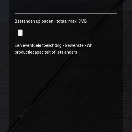
Bestanden uploaden - totaal max. 3MB
Een eventuele toelichting - Gewenste kWh
productiecapaciteit of iets anders