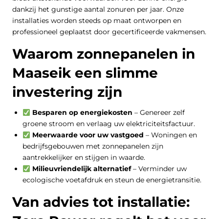
dankzij het gunstige aantal zonuren per jaar. Onze
installaties worden steeds op maat ontworpen en
professioneel geplaatst door gecertificeerde vakmensen.
Waarom zonnepanelen in
Maaseik een slimme
investering zijn
Besparen op energiekosten
– Genereer zelf
groene stroom en verlaag uw elektriciteitsfactuur.
Meerwaarde voor uw vastgoed
– Woningen en
bedrijfsgebouwen met zonnepanelen zijn
aantrekkelijker en stijgen in waarde.
Milieuvriendelijk alternatief
– Verminder uw
ecologische voetafdruk en steun de energietransitie.
Van advies tot installatie: