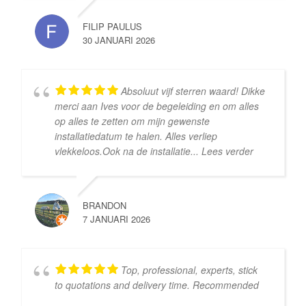
FILIP PAULUS
30 JANUARI 2026
Absoluut vijf sterren waard! Dikke
merci aan Ives voor de begeleiding en om alles
op alles te zetten om mijn gewenste
installatiedatum te halen. Alles verliep
vlekkeloos. ​Ook na de installatie
... Lees verder
BRANDON
7 JANUARI 2026
Top, professional, experts, stick
to quotations and delivery time. Recommended