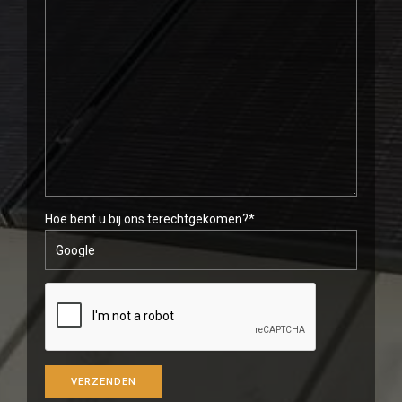
Hoe bent u bij ons terechtgekomen?*