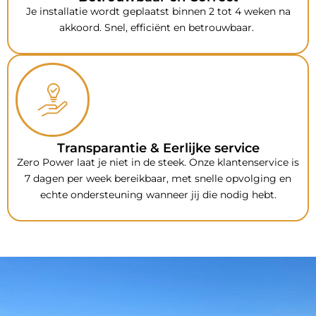
Je installatie wordt geplaatst binnen 2 tot 4 weken na
akkoord. Snel, efficiënt en betrouwbaar.
Transparantie & Eerlijke service
Zero Power laat je niet in de steek. Onze klantenservice is
7 dagen per week bereikbaar, met snelle opvolging en
echte ondersteuning wanneer jij die nodig hebt.