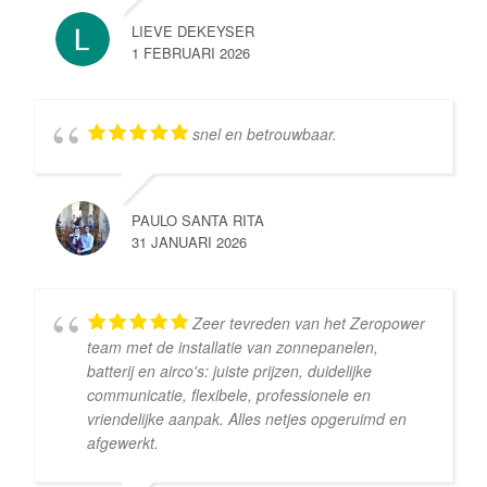
LIEVE DEKEYSER
1 FEBRUARI 2026
snel en betrouwbaar.
PAULO SANTA RITA
31 JANUARI 2026
Zeer tevreden van het Zeropower
team met de installatie van zonnepanelen,
batterij en airco's: juiste prijzen, duidelijke
communicatie, flexibele, professionele en
vriendelijke aanpak. Alles netjes opgeruimd en
afgewerkt.