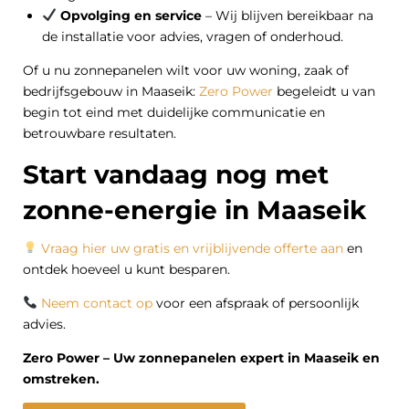
Opvolging en service
– Wij blijven bereikbaar na
de installatie voor advies, vragen of onderhoud.
Of u nu zonnepanelen wilt voor uw woning, zaak of
bedrijfsgebouw in Maaseik:
Zero Power
begeleidt u van
begin tot eind met duidelijke communicatie en
betrouwbare resultaten.
Start vandaag nog met
zonne-energie in Maaseik
Vraag hier uw gratis en vrijblijvende offerte aan
en
ontdek hoeveel u kunt besparen.
Neem contact op
voor een afspraak of persoonlijk
advies.
Zero Power – Uw zonnepanelen expert in Maaseik en
omstreken.