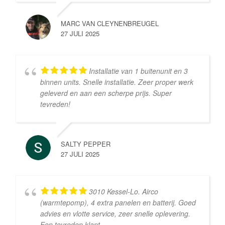
MARC VAN CLEYNENBREUGEL
27 JULI 2025
Installatie van 1 buitenunit en 3
binnen units. Snelle installatie. Zeer proper werk
geleverd en aan een scherpe prijs. Super
tevreden!
SALTY PEPPER
27 JULI 2025
3010 Kessel-Lo. Airco
(warmtepomp), 4 extra panelen en batterij. Goed
advies en vlotte service, zeer snelle oplevering.
Een tevreden klant.