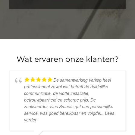
Wat ervaren onze klanten?
De samenwerking verliep heel
professioneel zowel wat betreft de duidelijke
communicatie, de vlotte installatie,
betrouwbaarheid en scherpe prijs. De
zaakvoerder, Ives Smeets gaf een persoonlijke
service, was goed bereikbaar en volgde
... Lees
verder