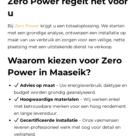
Zero Power regelt het voor
u
Bij
Zero Power
krijgt u een totaaloplossing. We starten
met een grondige analyse, ontwerpen een installatie op
maat van uw verbruik en zorgen voor een veilige, nette
plaatsing met een uitstekende dienst na verkoop.
Waarom kiezen voor Zero
Power in Maaseik?
Advies op maat
– Uw energieverbruik, daktype en
budget worden grondig geanalyseerd.
Hoogwaardige materialen
– Wij werken enkel
met betrouwbare merken voor een hoog rendement
en lange levensduur.
Gecertificeerde installatie
– Onze vakmensen
leveren professioneel werk met oog voor detail en
veiligheid.