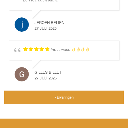
JEROEN BELIEN
27 JULI 2025
top service
GILLES BILLET
27 JULI 2025
» Ervaringen