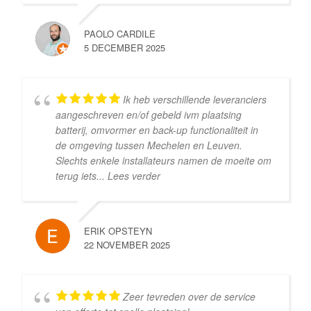
PAOLO CARDILE
5 DECEMBER 2025
Ik heb verschillende leveranciers
aangeschreven en/of gebeld ivm plaatsing
batterij, omvormer en back-up functionaliteit in
de omgeving tussen Mechelen en Leuven.
Slechts enkele installateurs namen de moeite om
terug iets
... Lees verder
ERIK OPSTEYN
22 NOVEMBER 2025
Zeer tevreden over de service