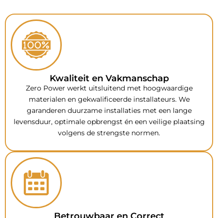
Kwaliteit en Vakmanschap
Zero Power werkt uitsluitend met hoogwaardige
materialen en gekwalificeerde installateurs. We
garanderen duurzame installaties met een lange
levensduur, optimale opbrengst én een veilige plaatsing
volgens de strengste normen.
Betrouwbaar en Correct