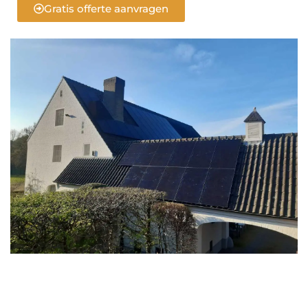
Gratis offerte aanvragen