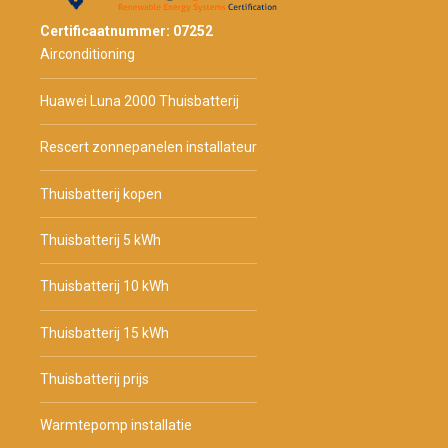
Certificaatnummer: 07252
Airconditioning
Huawei Luna 2000 Thuisbatterij
Rescert zonnepanelen installateur
Thuisbatterij kopen
Thuisbatterij 5 kWh
Thuisbatterij 10 kWh
Thuisbatterij 15 kWh
Thuisbatterij prijs
Warmtepomp installatie