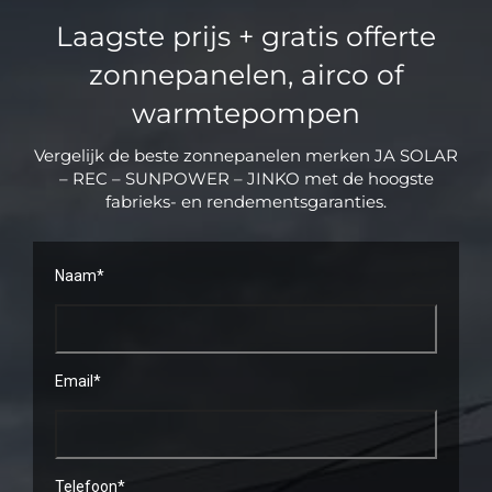
Laagste prijs + gratis offerte
zonnepanelen, airco of
warmtepompen
Vergelijk de beste zonnepanelen merken JA SOLAR
– REC – SUNPOWER – JINKO met de hoogste
fabrieks- en rendementsgaranties.
Naam*
Email*
Telefoon*