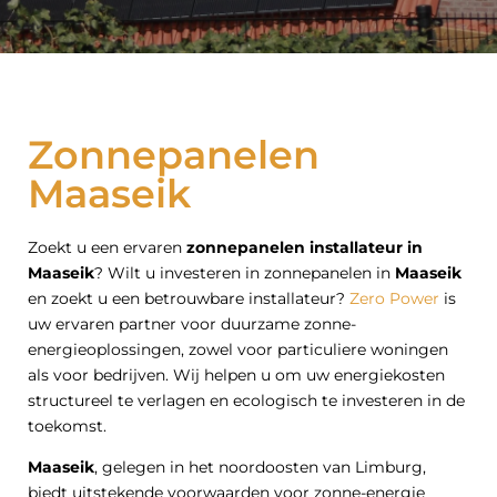
Zonnepanelen
Maaseik
Zoekt u een ervaren
zonnepanelen installateur in
Maaseik
? Wilt u investeren in zonnepanelen in
Maaseik
en zoekt u een betrouwbare installateur?
Zero Power
is
uw ervaren partner voor duurzame zonne-
energieoplossingen, zowel voor particuliere woningen
als voor bedrijven. Wij helpen u om uw energiekosten
structureel te verlagen en ecologisch te investeren in de
toekomst.
Maaseik
, gelegen in het noordoosten van Limburg,
biedt uitstekende voorwaarden voor zonne-energie