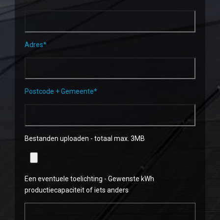
Adres*
Postcode + Gemeente*
Bestanden uploaden - totaal max. 3MB
Een eventuele toelichting - Gewenste kWh
productiecapaciteit of iets anders