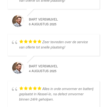
van offerte tot snelle plaatsing!
BART VERSWIJVEL
6 AUGUSTUS 2025
Zeer tevreden over de service
van offerte tot snelle plaatsing!
BART VERSWIJVEL
4 AUGUSTUS 2025
Alles in orde omvormer en batterij
geplaatst in Kessel-lo, na defect omvormer
binnen 24Hr geholpen.