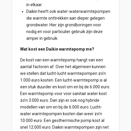
in elkaar.
Daikin heeft ook water-waterwarmtepompen
die warmte onttrekken aan dieper gelegen
grondwater. Hier zijn grondboringen voor
nodig en voor particulier gebruik zijn deze
amper in gebruik.
Wat kost een Daikin warmtepomp me?
De kost van een warmtepomp hangt van een
aantal factoren af. Over het algemeen kunnen
we stellen dat lucht-lucht warmtepompen zo’n
1.000 euro kosten. Een lucht-warmtepomp is al
een stuk duurder en kost om en bij de 6.000 euro.
Een warmtepomp voor voor sanitair water kost
zo’n 3.000 euro. Dan zijn er ook nog hybride
modellen van om en bij de 6.000 euro. Lucht-
water warmtepompen kosten dan weer zo’n
10.000 euro. Een geothermische pomp kost al
snel 12.000 euro. Daikin warmtepompen zijn net