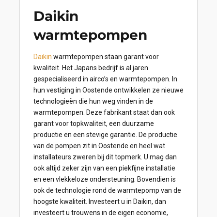
Daikin
warmtepompen
Daikin
warmtepompen staan garant voor
kwaliteit. Het Japans bedrijf is al jaren
gespecialiseerd in airco’s en warmtepompen. In
hun vestiging in Oostende ontwikkelen ze nieuwe
technologieën die hun weg vinden in de
warmtepompen. Deze fabrikant staat dan ook
garant voor topkwaliteit, een duurzame
productie en een stevige garantie. De productie
van de pompen zit in Oostende en heel wat
installateurs zweren bij dit topmerk. U mag dan
ook altijd zeker zijn van een piekfijne installatie
en een vlekkeloze ondersteuning. Bovendien is
ook de technologie rond de warmtepomp van de
hoogste kwaliteit. Investeert u in Daikin, dan
investeert u trouwens in de eigen economie,