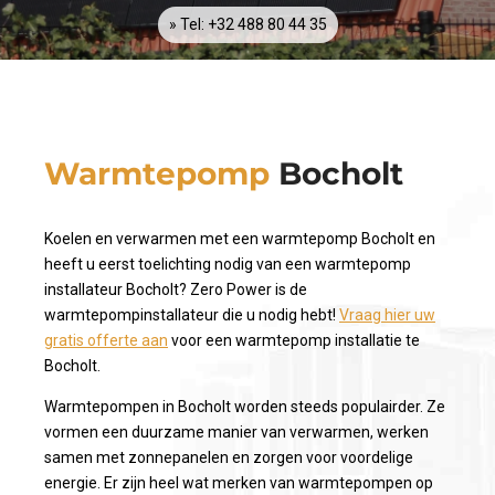
» Tel: +32 488 80 44 35
Warmtepomp
Bocholt
Koelen en verwarmen met een warmtepomp Bocholt en
heeft u eerst toelichting nodig van een warmtepomp
installateur Bocholt? Zero Power is de
warmtepompinstallateur die u nodig hebt!
Vraag hier uw
gratis offerte aan
voor een warmtepomp installatie te
Bocholt.
Warmtepompen in Bocholt worden steeds populairder. Ze
vormen een duurzame manier van verwarmen, werken
samen met zonnepanelen en zorgen voor voordelige
energie. Er zijn heel wat merken van warmtepompen op