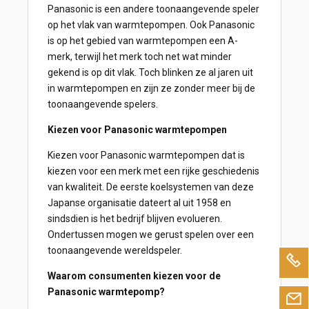
Panasonic is een andere toonaangevende speler
op het vlak van warmtepompen. Ook Panasonic
is op het gebied van warmtepompen een A-
merk, terwijl het merk toch net wat minder
gekend is op dit vlak. Toch blinken ze al jaren uit
in warmtepompen en zijn ze zonder meer bij de
toonaangevende spelers.
Kiezen voor Panasonic warmtepompen
Kiezen voor Panasonic warmtepompen dat is
kiezen voor een merk met een rijke geschiedenis
van kwaliteit. De eerste koelsystemen van deze
Japanse organisatie dateert al uit 1958 en
sindsdien is het bedrijf blijven evolueren.
Ondertussen mogen we gerust spelen over een
toonaangevende wereldspeler.
Waarom consumenten kiezen voor de
Panasonic warmtepomp?