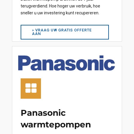
terugverdiend. Hoe hoger uw verbruik, hoe
sneller u uw investering kunt recupereren.
» VRAAG UW GRATIS OFFERTE
AAN
Panasonic
warmtepompen