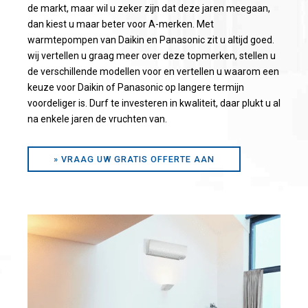
de markt, maar wil u zeker zijn dat deze jaren meegaan,
dan kiest u maar beter voor A-merken. Met
warmtepompen van Daikin en Panasonic zit u altijd goed.
wij vertellen u graag meer over deze topmerken, stellen u
de verschillende modellen voor en vertellen u waarom een
keuze voor Daikin of Panasonic op langere termijn
voordeliger is. Durf te investeren in kwaliteit, daar plukt u al
na enkele jaren de vruchten van.
» VRAAG UW GRATIS OFFERTE AAN