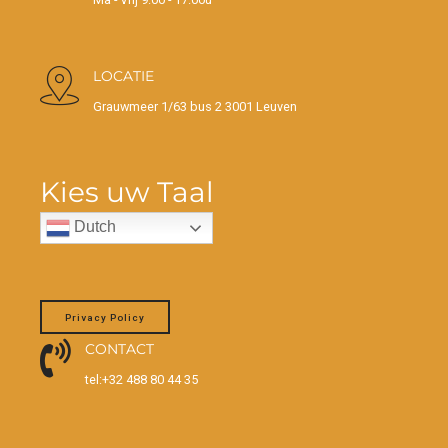
LOCATIE
Grauwmeer 1/63 bus 2 3001 Leuven
Kies uw Taal
Dutch
Privacy Policy
CONTACT
tel:+32 488 80 44 35