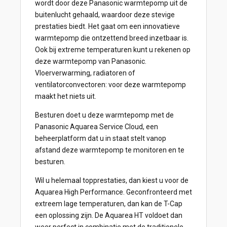
wordt door deze Panasonic warmtepomp uit de
buitenlucht gehaald, waardoor deze stevige
prestaties biedt. Het gaat om een innovatieve
warmtepomp die ontzettend breed inzetbaar is.
Ook bij extreme temperaturen kunt u rekenen op
deze warmtepomp van Panasonic.
Vloerverwarming, radiatoren of
ventilatorconvectoren: voor deze warmtepomp
maakt het niets uit.
Besturen doet u deze warmtepomp met de
Panasonic Aquarea Service Cloud, een
beheerplatform dat u in staat stelt vanop
afstand deze warmtepomp te monitoren en te
besturen.
Wil u helemaal topprestaties, dan kiest u voor de
Aquarea High Performance. Geconfronteerd met
extreem lage temperaturen, dan kan de T-Cap
een oplossing zijn. De Aquarea HT voldoet dan