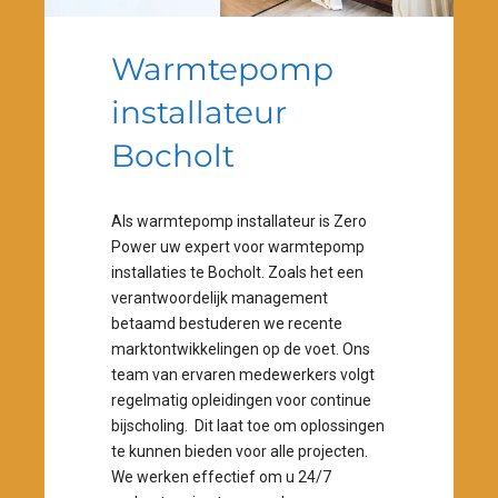
Warmtepomp
installateur
Bocholt
Als warmtepomp installateur is Zero
Power uw expert voor warmtepomp
installaties te Bocholt. Zoals het een
verantwoordelijk management
betaamd bestuderen we recente
marktontwikkelingen op de voet. Ons
0
team van ervaren medewerkers volgt
regelmatig opleidingen voor continue
1
bijscholing. Dit laat toe om oplossingen
te kunnen bieden voor alle projecten.
2
We werken effectief om u 24/7