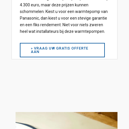
4.300 euro, maar deze prijzen kunnen
schommelen. Kiest u voor een warmtepomp van
Panasonic, dan kiest u voor een stevige garantie
en een fiks rendement. Niet voor niets zweren
heel wat installateurs bij deze warmtepompen.
» VRAAG UW GRATIS OFFERTE
AAN