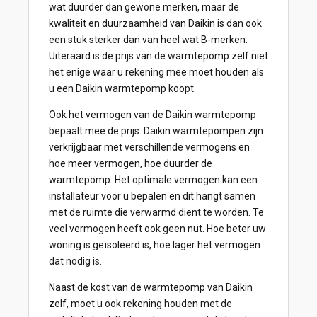
wat duurder dan gewone merken, maar de
kwaliteit en duurzaamheid van Daikin is dan ook
een stuk sterker dan van heel wat B-merken.
Uiteraard is de prijs van de warmtepomp zelf niet
het enige waar u rekening mee moet houden als
u een Daikin warmtepomp koopt.
Ook het vermogen van de Daikin warmtepomp
bepaalt mee de prijs. Daikin warmtepompen zijn
verkrijgbaar met verschillende vermogens en
hoe meer vermogen, hoe duurder de
warmtepomp. Het optimale vermogen kan een
installateur voor u bepalen en dit hangt samen
met de ruimte die verwarmd dient te worden. Te
veel vermogen heeft ook geen nut. Hoe beter uw
woning is geïsoleerd is, hoe lager het vermogen
dat nodig is.
Naast de kost van de warmtepomp van Daikin
zelf, moet u ook rekening houden met de