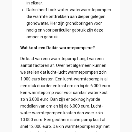
in elkaar.
Daikin heeft ook water-waterwarmtepompen
die warmte onttrekken aan dieper gelegen
grondwater. Hier zijn grondboringen voor
nodig en voor particulier gebruik zijn deze
amper in gebruik.
Wat kost een Daikin warmtepomp me?
De kost van een warmtepomp hangt van een
aantal factoren af. Over het algemeen kunnen
we stellen dat lucht-lucht warmtepompen zo’n
1.000 euro kosten. Een lucht-warmtepomp is al
een stuk duurder en kost om en bij de 6.000 euro.
Een warmtepomp voor voor sanitair water kost
zo’n 3.000 euro. Dan zijn er ook nog hybride
modellen van om en bij de 6.000 euro. Lucht-
water warmtepompen kosten dan weer zo’n
10.000 euro. Een geothermische pomp kost al
snel 12.000 euro. Daikin warmtepompen zijn net