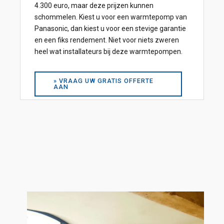
4.300 euro, maar deze prijzen kunnen
schommelen. Kiest u voor een warmtepomp van
Panasonic, dan kiest u voor een stevige garantie
en een fiks rendement. Niet voor niets zweren
heel wat installateurs bij deze warmtepompen.
» VRAAG UW GRATIS OFFERTE
AAN