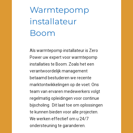
Warmtepomp
installateur
Boom
Als warmtepomp installateur is Zero
Power uw expert voor warmtepomp
installaties te Boom. Zoals het een
verantwoordelijk management
betaamd bestuderen we recente
marktontwikkelingen op de voet. Ons
0
team van ervaren medewerkers volgt
regelmatig opleidingen voor continue
1
bijscholing. Dit laat toe om oplossingen
te kunnen bieden voor alle projecten.
2
We werken effectief om u 24/7
ondersteuning te garanderen.