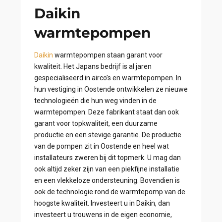
Daikin
warmtepompen
Daikin
warmtepompen staan garant voor
kwaliteit. Het Japans bedrijf is al jaren
gespecialiseerd in airco’s en warmtepompen. In
hun vestiging in Oostende ontwikkelen ze nieuwe
technologieën die hun weg vinden in de
warmtepompen. Deze fabrikant staat dan ook
garant voor topkwaliteit, een duurzame
productie en een stevige garantie. De productie
van de pompen zit in Oostende en heel wat
installateurs zweren bij dit topmerk. U mag dan
ook altijd zeker zijn van een piekfijne installatie
en een vlekkeloze ondersteuning. Bovendien is
ook de technologie rond de warmtepomp van de
hoogste kwaliteit. Investeert u in Daikin, dan
investeert u trouwens in de eigen economie,