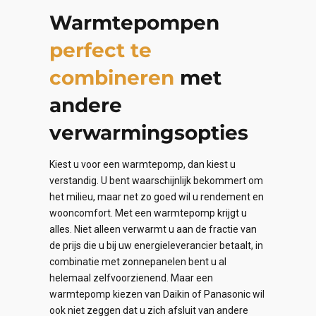
Warmtepompen
perfect te
combineren
met
andere
verwarmingsopties
Kiest u voor een warmtepomp, dan kiest u
verstandig. U bent waarschijnlijk bekommert om
het milieu, maar net zo goed wil u rendement en
wooncomfort. Met een warmtepomp krijgt u
alles. Niet alleen verwarmt u aan de fractie van
de prijs die u bij uw energieleverancier betaalt, in
combinatie met zonnepanelen bent u al
helemaal zelfvoorzienend. Maar een
warmtepomp kiezen van Daikin of Panasonic wil
ook niet zeggen dat u zich afsluit van andere