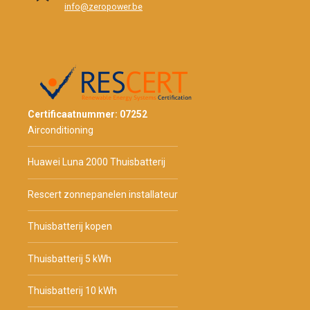
info@zeropower.be
Certificaatnummer: 07252
Airconditioning
Huawei Luna 2000 Thuisbatterij
Rescert zonnepanelen installateur
Thuisbatterij kopen
Thuisbatterij 5 kWh
Thuisbatterij 10 kWh