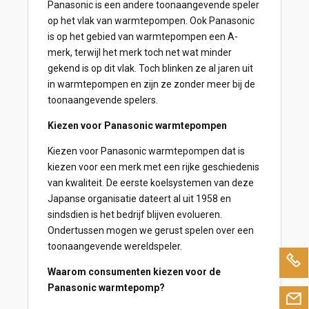
Panasonic is een andere toonaangevende speler
op het vlak van warmtepompen. Ook Panasonic
is op het gebied van warmtepompen een A-
merk, terwijl het merk toch net wat minder
gekend is op dit vlak. Toch blinken ze al jaren uit
in warmtepompen en zijn ze zonder meer bij de
toonaangevende spelers.
Kiezen voor Panasonic warmtepompen
Kiezen voor Panasonic warmtepompen dat is
kiezen voor een merk met een rijke geschiedenis
van kwaliteit. De eerste koelsystemen van deze
Japanse organisatie dateert al uit 1958 en
sindsdien is het bedrijf blijven evolueren.
Ondertussen mogen we gerust spelen over een
toonaangevende wereldspeler.
Waarom consumenten kiezen voor de
Panasonic warmtepomp?