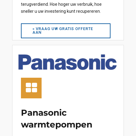
terugverdiend. Hoe hoger uw verbruik, hoe
sneller u uw investering kunt recupereren.
» VRAAG UW GRATIS OFFERTE
AAN
Panasonic
warmtepompen