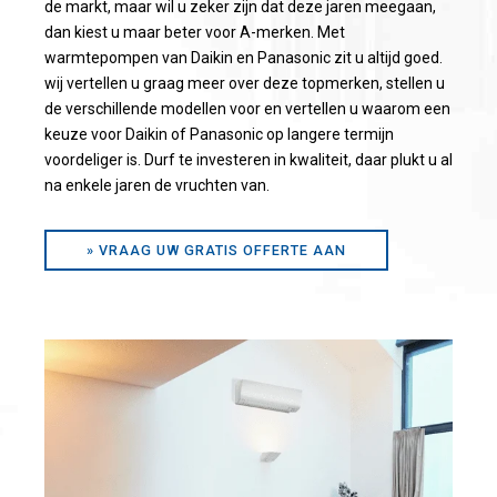
de markt, maar wil u zeker zijn dat deze jaren meegaan,
dan kiest u maar beter voor A-merken. Met
warmtepompen van Daikin en Panasonic zit u altijd goed.
wij vertellen u graag meer over deze topmerken, stellen u
de verschillende modellen voor en vertellen u waarom een
keuze voor Daikin of Panasonic op langere termijn
voordeliger is. Durf te investeren in kwaliteit, daar plukt u al
na enkele jaren de vruchten van.
» VRAAG UW GRATIS OFFERTE AAN