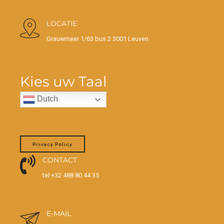
LOCATIE
Grauwmeer 1/63 bus 2 3001 Leuven
Kies uw Taal
Dutch
Privacy Policy
CONTACT
tel:+32 488 80 44 35
E-MAIL